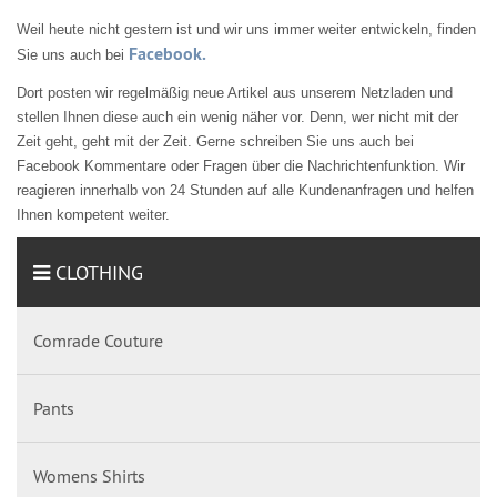
Weil heute nicht gestern ist und wir uns immer weiter entwickeln, finden
Facebook.
Sie uns auch bei
Dort posten wir regelmäßig neue Artikel aus unserem Netzladen und
stellen Ihnen diese auch ein wenig näher vor. Denn, wer nicht mit der
Zeit geht, geht mit der Zeit. Gerne schreiben Sie uns auch bei
Facebook Kommentare oder Fragen über die Nachrichtenfunktion. Wir
reagieren innerhalb von 24 Stunden auf alle Kundenanfragen und helfen
Ihnen kompetent weiter.
CLOTHING
Comrade Couture
Pants
Womens Shirts