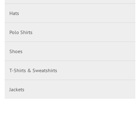
Hats
Polo Shirts
Shoes
T-Shirts & Sweatshirts
Jackets