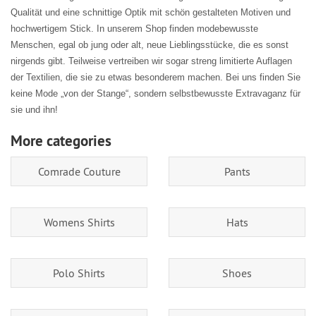
Qualität und eine schnittige Optik mit schön gestalteten Motiven und
hochwertigem Stick. In unserem Shop finden modebewusste
Menschen, egal ob jung oder alt, neue Lieblingsstücke, die es sonst
nirgends gibt. Teilweise vertreiben wir sogar streng limitierte Auflagen
der Textilien, die sie zu etwas besonderem machen. Bei uns finden Sie
keine Mode „von der Stange“, sondern selbstbewusste Extravaganz für
sie und ihn!
More categories
Comrade Couture
Pants
Womens Shirts
Hats
Polo Shirts
Shoes