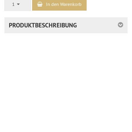
1
In den Warenkorb
PRODUKTBESCHREIBUNG