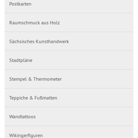
Postkarten
Raumschmuck aus Holz
Sächsisches Kunsthandwerk
Stadtpläne
Stempel & Thermometer
Teppiche & Fußmatten
Wandtattoos
Wikingerfiguren