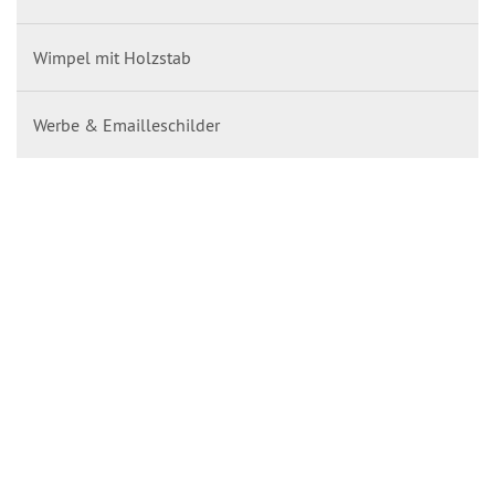
Wimpel mit Holzstab
Werbe & Emailleschilder