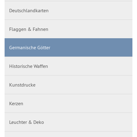
Deutschlandkarten
Flaggen & Fahnen
Germanische Götter
Historische Waffen
Kunstdrucke
Kerzen
Leuchter & Deko