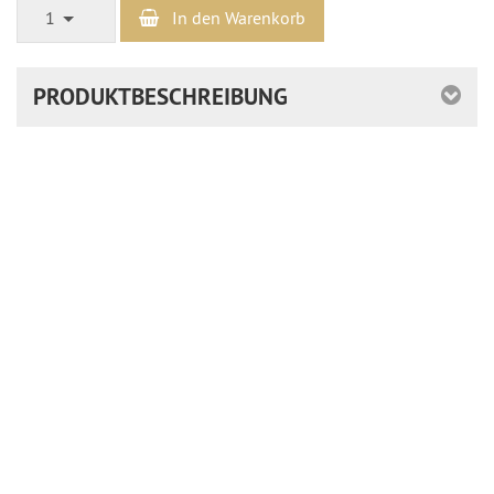
1
In den Warenkorb
PRODUKTBESCHREIBUNG